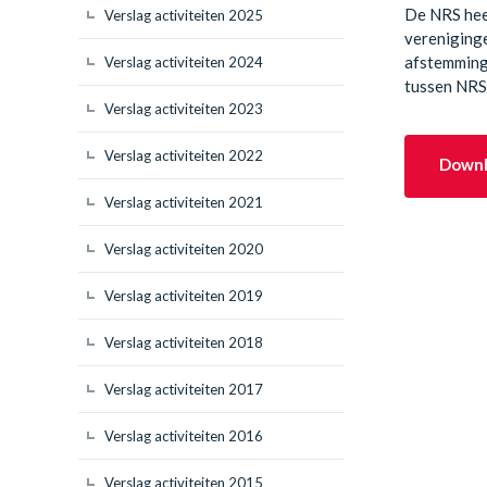
De NRS heef
Verslag activiteiten 2025
vereniginge
afstemming
Verslag activiteiten 2024
tussen NRS
Verslag activiteiten 2023
Verslag activiteiten 2022
Downl
Verslag activiteiten 2021
Verslag activiteiten 2020
Verslag activiteiten 2019
Verslag activiteiten 2018
Verslag activiteiten 2017
Verslag activiteiten 2016
Verslag activiteiten 2015