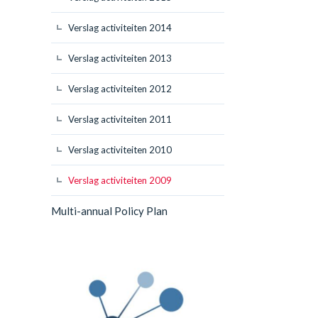
Verslag activiteiten 2014
Verslag activiteiten 2013
Verslag activiteiten 2012
Verslag activiteiten 2011
Verslag activiteiten 2010
Verslag activiteiten 2009
Multi-annual Policy Plan