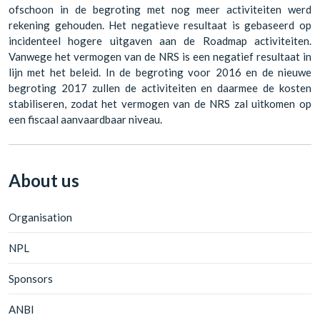
ofschoon in de begroting met nog meer activiteiten werd
rekening gehouden. Het negatieve resultaat is gebaseerd op
incidenteel hogere uitgaven aan de Roadmap activiteiten.
Vanwege het vermogen van de NRS is een negatief resultaat in
lijn met het beleid. In de begroting voor 2016 en de nieuwe
begroting 2017 zullen de activiteiten en daarmee de kosten
stabiliseren, zodat het vermogen van de NRS zal uitkomen op
een fiscaal aanvaardbaar niveau.
About us
Organisation
NPL
Sponsors
ANBI