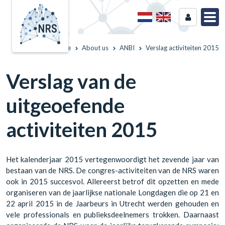
Home
About us
ANBI
Verslag activiteiten 2015
Verslag van de
uitgeoefende
activiteiten 2015
Het kalenderjaar 2015 vertegenwoordigt het zevende jaar van
bestaan van de NRS. De congres-activiteiten van de NRS waren
ook in 2015 succesvol. Allereerst betrof dit opzetten en mede
organiseren van de jaarlijkse nationale Longdagen die op 21 en
22 april 2015 in de Jaarbeurs in Utrecht werden gehouden en
vele professionals en publieksdeelnemers trokken. Daarnaast