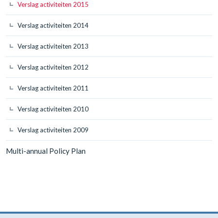
Verslag activiteiten 2015
Verslag activiteiten 2014
Verslag activiteiten 2013
Verslag activiteiten 2012
Verslag activiteiten 2011
Verslag activiteiten 2010
Verslag activiteiten 2009
Multi-annual Policy Plan