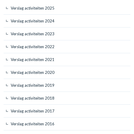
Verslag activiteiten 2025
Verslag activiteiten 2024
Verslag activiteiten 2023
Verslag activiteiten 2022
Verslag activiteiten 2021
Verslag activiteiten 2020
Verslag activiteiten 2019
Verslag activiteiten 2018
Verslag activiteiten 2017
Verslag activiteiten 2016