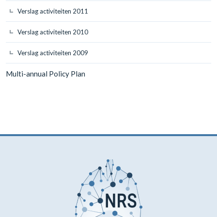
Verslag activiteiten 2011
Verslag activiteiten 2010
Verslag activiteiten 2009
Multi-annual Policy Plan