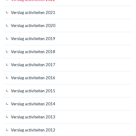
Verslag activiteiten 2021
Verslag activiteiten 2020
Verslag activiteiten 2019
Verslag activiteiten 2018
Verslag activiteiten 2017
Verslag activiteiten 2016
Verslag activiteiten 2015
Verslag activiteiten 2014
Verslag activiteiten 2013
Verslag activiteiten 2012