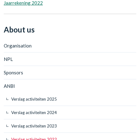
Jaarrekening 2022
About us
Organisation
NPL
Sponsors
ANBI
Verslag activiteiten 2025
Verslag activiteiten 2024
Verslag activiteiten 2023
Verslag activiteiten 2022