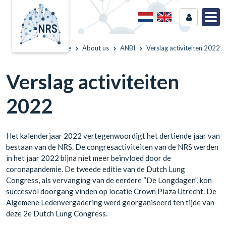
Home
About us
ANBI
Verslag activiteiten 2022
Verslag activiteiten
2022
Het kalenderjaar 2022 vertegenwoordigt het dertiende jaar van
bestaan van de NRS. De congresactiviteiten van de NRS werden
in het jaar 2022 bijna niet meer beïnvloed door de
coronapandemie. De tweede editie van de Dutch Lung
Congress, als vervanging van de eerdere “De Longdagen”, kon
succesvol doorgang vinden op locatie Crown Plaza Utrecht. De
Algemene Ledenvergadering werd georganiseerd ten tijde van
deze 2e Dutch Lung Congress.