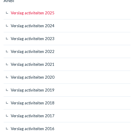
ANBI
Verslag activiteiten 2025
Verslag activiteiten 2024
Verslag activiteiten 2023
Verslag activiteiten 2022
Verslag activiteiten 2021
Verslag activiteiten 2020
Verslag activiteiten 2019
Verslag activiteiten 2018
Verslag activiteiten 2017
Verslag activiteiten 2016