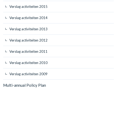
Verslag activiteiten 2015
Verslag activiteiten 2014
Verslag activiteiten 2013
Verslag activiteiten 2012
Verslag activiteiten 2011
Verslag activiteiten 2010
Verslag activiteiten 2009
Multi-annual Policy Plan