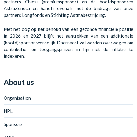
partners Chiesi (premiumsponsor) en de hoofdsponsoren
AstraZeneca en Sanofi, evenals met de bijdrage van onze
partners Longfonds en Stichting Astmabestrijding.
Met het oog op het behoud van een gezonde financiële positie
in 2026 en 2027 blijft het aantrekken van een additionele
(hoofd)sponsor wenselijk. Daarnaast zal worden overwogen om
contributie- en toegangsprijzen in lijn met de inflatie te
indexeren.
About us
Organisation
NPL
Sponsors