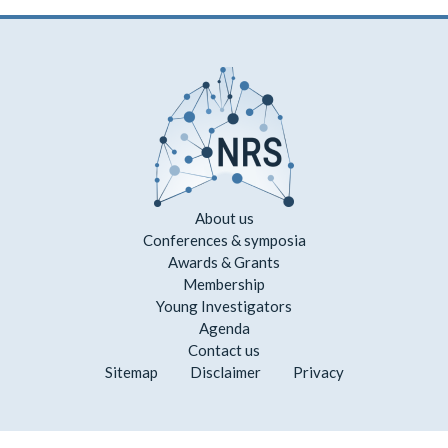
About us
Conferences & symposia
Awards & Grants
Membership
Young Investigators
Agenda
Contact us
Sitemap
Disclaimer
Privacy