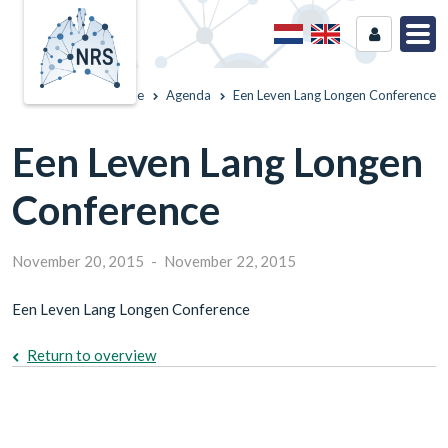
Home
Agenda
Een Leven Lang Longen Conference
Een Leven Lang Longen
Conference
November 20, 2015
-
November 22, 2015
Een Leven Lang Longen Conference
Return to overview