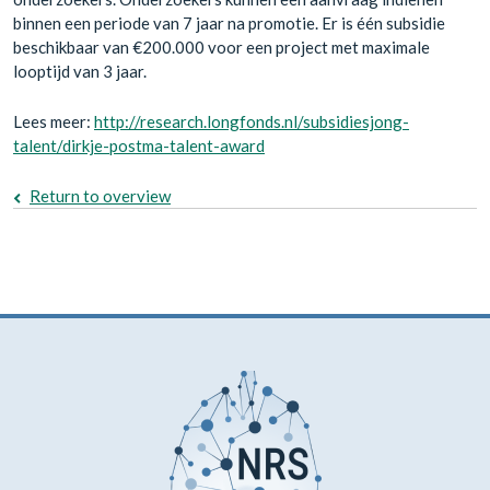
binnen een periode van 7 jaar na promotie. Er is één subsidie
beschikbaar van €200.000 voor een project met maximale
looptijd van 3 jaar.
Lees meer:
http://research.longfonds.nl/subsidiesjong-
talent/dirkje-postma-talent-award
Return to overview