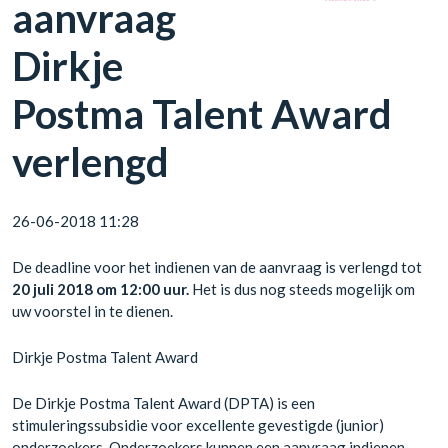
aanvraag
Dirkje
Postma Talent Award
verlengd
26-06-2018 11:28
De deadline voor het indienen van de aanvraag is verlengd tot
20 juli 2018 om 12:00 uur.
Het is dus nog steeds mogelijk om
uw voorstel in te dienen.
Dirkje Postma Talent Award
De Dirkje Postma Talent Award (DPTA) is een
stimuleringssubsidie voor excellente gevestigde (junior)
onderzoekers. Onderzoekers kunnen een aanvraag indienen