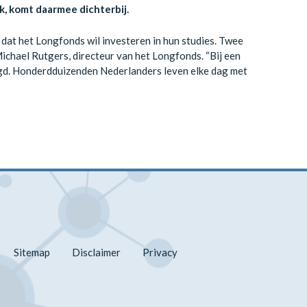
k, komt daarmee dichterbij.
dat het Longfonds wil investeren in hun studies. Twee
ichael Rutgers, directeur van het Longfonds. “Bij een
igd. Honderdduizenden Nederlanders leven elke dag met
Sitemap
Disclaimer
Privacy