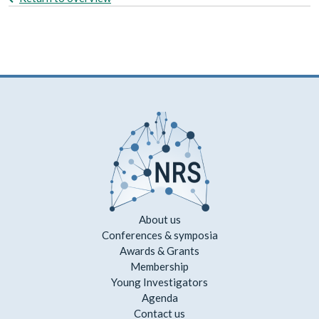
About us
Conferences & symposia
Awards & Grants
Membership
Young Investigators
Agenda
Contact us