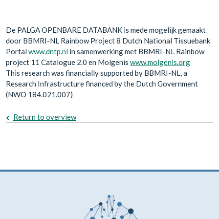
De PALGA OPENBARE DATABANK is mede mogelijk gemaakt
door BBMRI-NL Rainbow Project 8 Dutch National Tissuebank
Portal
www.dntp.nl
in samenwerking met BBMRI-NL Rainbow
project 11 Catalogue 2.0 en Molgenis
www.molgenis.org
This research was financially supported by BBMRI-NL, a
Research Infrastructure financed by the Dutch Government
(NWO 184.021.007)
Return to overview