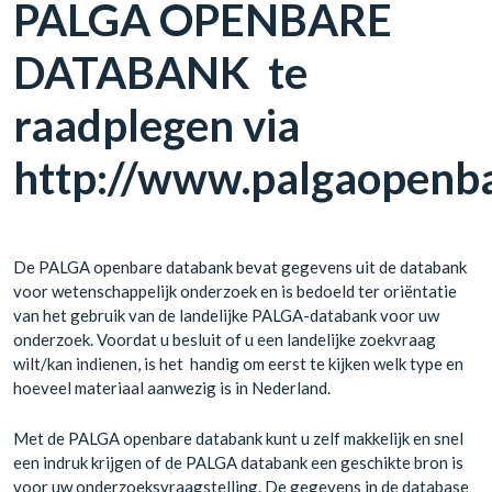
PALGA OPENBARE
DATABANK te
raadplegen via
http://www.palgaopenba
De PALGA openbare databank bevat gegevens uit de databank
voor wetenschappelijk onderzoek en is bedoeld ter oriëntatie
van het gebruik van de landelijke PALGA-databank voor uw
onderzoek. Voordat u besluit of u een landelijke zoekvraag
wilt/kan indienen, is het handig om eerst te kijken welk type en
hoeveel materiaal aanwezig is in Nederland.
Met de PALGA openbare databank kunt u zelf makkelijk en snel
een indruk krijgen of de PALGA databank een geschikte bron is
voor uw onderzoeksvraagstelling. De gegevens in de database