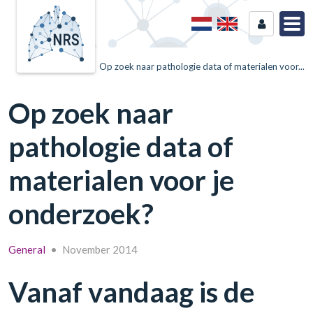
Home
News
Op zoek naar pathologie data of materialen voor...
Op zoek naar
pathologie data of
materialen voor je
onderzoek?
General
•
November 2014
Vanaf vandaag is de