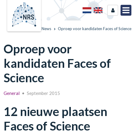
Home
News
Oproep voor kandidaten Faces of Science
Oproep voor
kandidaten Faces of
Science
General
•
September 2015
12 nieuwe plaatsen
Faces of Science