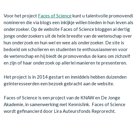
Voor het project
Faces of Science
kunt u talentvolle promovendi
nomineren die via blogs een inkijkje willen bieden in hun leven als
onderzoeker. Op de website Faces of Science bloggen al dertig
jonge onderzoekers uit de hele breedte van de wetenschap over
hun onderzoek en hun wel en wee als onderzoeker. De site is
bedoeld om scholieren en studenten te enthousiasmeren voor
de wetenschap en hij biedt de promovendus de kans om zichzelf
en zijn of haar onderzoek op allerlei manieren te presenteren.
Het project is in 2014 gestart en inmiddels hebben duizenden
geïnteresseerden een bezoek gebracht aan de website.
Faces of Science is een project van de KNAW en De Jonge
Akademie, in samenwerking met Kennislink. Faces of Science
wordt gefinancierd door Lira Auteursfonds Reprorecht.