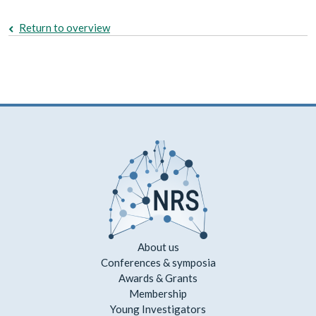
Return to overview
About us
Conferences & symposia
Awards & Grants
Membership
Young Investigators