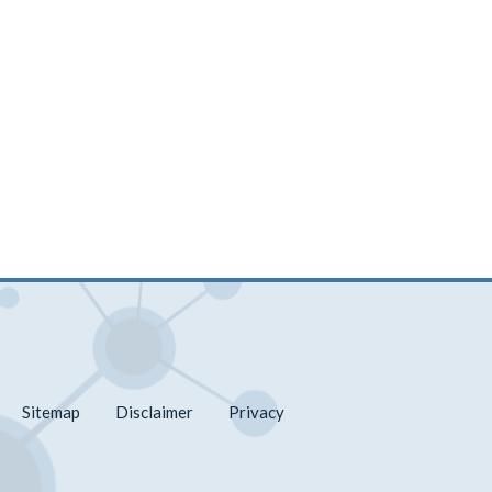
Sitemap
Disclaimer
Privacy